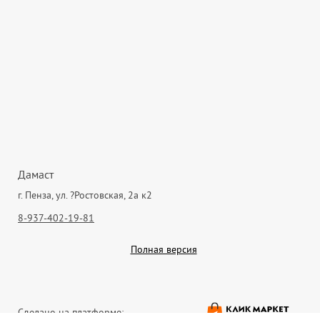
Дамаст
г. Пенза, ул. ?Ростовская, 2а к2
8-937-402-19-81
Полная версия
Сделано на платформе: